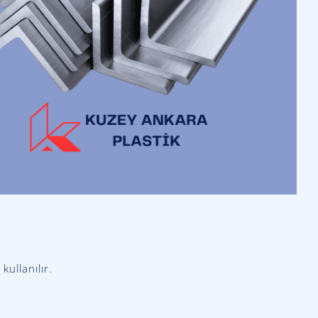
kullanılır.