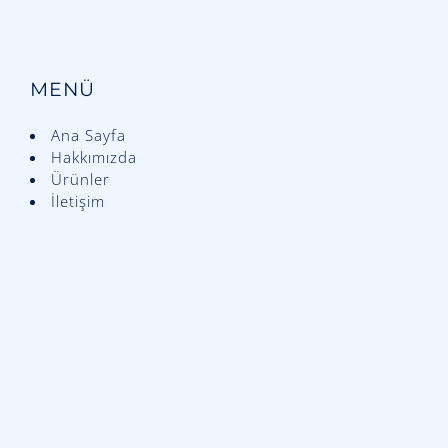
MENÜ
Ana Sayfa
Hakkımızda
Ürünler
İletişim