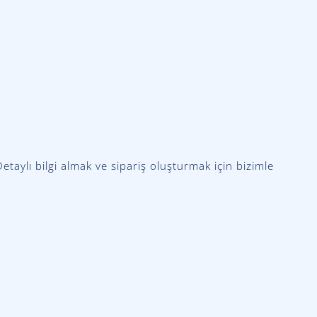
taylı bilgi almak ve sipariş oluşturmak için bizimle