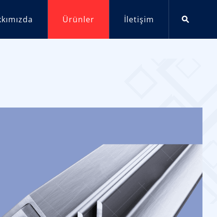
kkımızda
Ürünler
İletişim